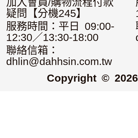
加入會員/購物流程付款
疑問【分機245】
服務時間：平日 09:00-
12:30／13:30-18:00
聯絡信箱：
dhlin@dahhsin.com.tw
Copyright © 2026 