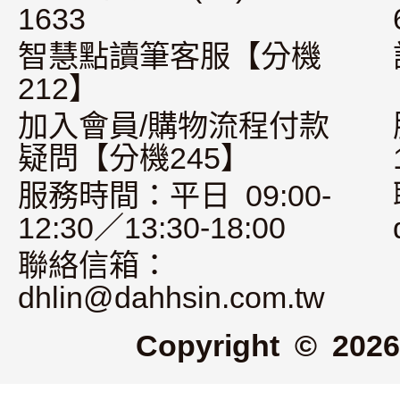
1633
智慧點讀筆客服【分機
212】
加入會員/購物流程付款
疑問【分機245】
服務時間：平日 09:00-
12:30／13:30-18:00
聯絡信箱：
dhlin@dahhsin.com.tw
Copyright © 2026 