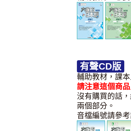
有聲CD版
輔助教材，課本
請注意這個商品
沒有購買的話，
兩個部分。
音檔編號請參考