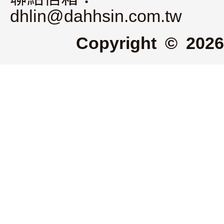
dhlin@dahhsin.com.tw
Copyright © 2026 