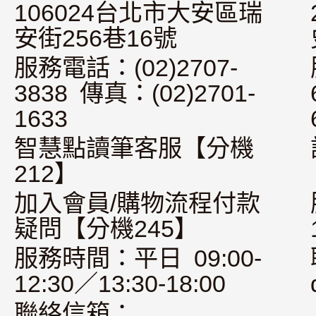
106024台北市大安區瑞
安街256巷16號
服務電話：(02)2707-
3838 傳真：(02)2701-
1633
智慧點讀筆客服【分機
212】
加入會員/購物流程付款
疑問【分機245】
服務時間：平日 09:00-
12:30／13:30-18:00
聯絡信箱：