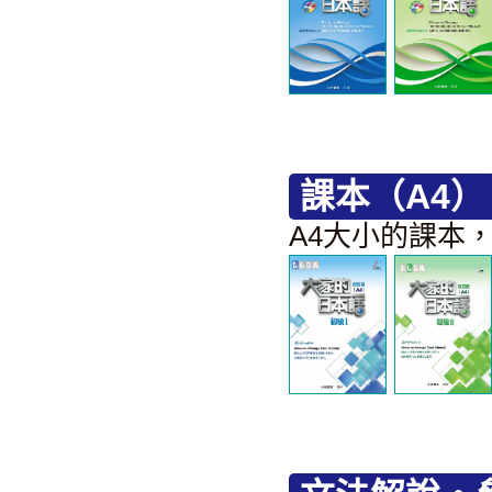
課本（A4）
A4大小的課本