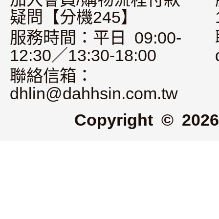
疑問【分機245】
服務時間：平日 09:00-
12:30／13:30-18:00
聯絡信箱：
dhlin@dahhsin.com.tw
Copyright © 2026 