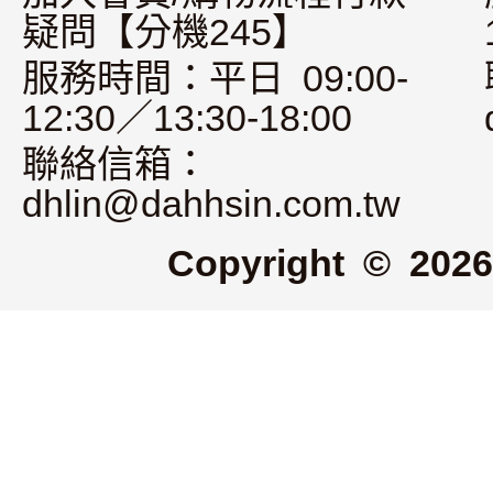
疑問【分機245】
服務時間：平日 09:00-
12:30／13:30-18:00
聯絡信箱：
dhlin@dahhsin.com.tw
Copyright © 2026 