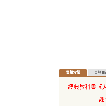
書籍介紹
書籍目
經典教科書《大
課