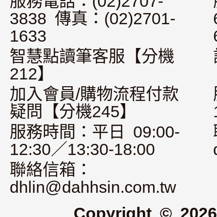
服務電話：(02)2707-
3838 傳真：(02)2701-
1633
智慧點讀筆客服【分機
212】
加入會員/購物流程付款
疑問【分機245】
服務時間：平日 09:00-
12:30／13:30-18:00
聯絡信箱：
dhlin@dahhsin.com.tw
Copyright © 2026 