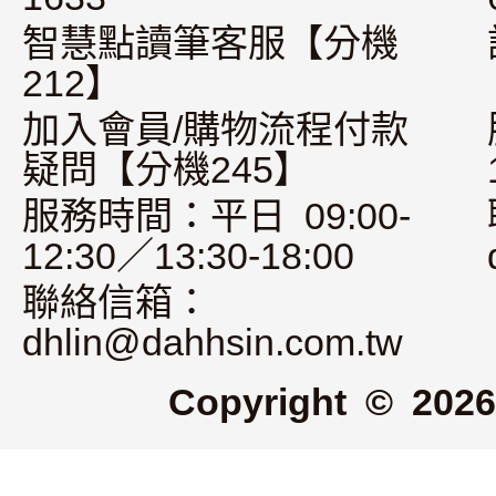
智慧點讀筆客服【分機
212】
加入會員/購物流程付款
疑問【分機245】
服務時間：平日 09:00-
12:30／13:30-18:00
聯絡信箱：
dhlin@dahhsin.com.tw
Copyright © 2026 