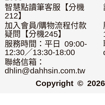
智慧點讀筆客服【分機
212】
加入會員/購物流程付款
疑問【分機245】
服務時間：平日 09:00-
12:30／13:30-18:00
聯絡信箱：
dhlin@dahhsin.com.tw
Copyright © 2026 