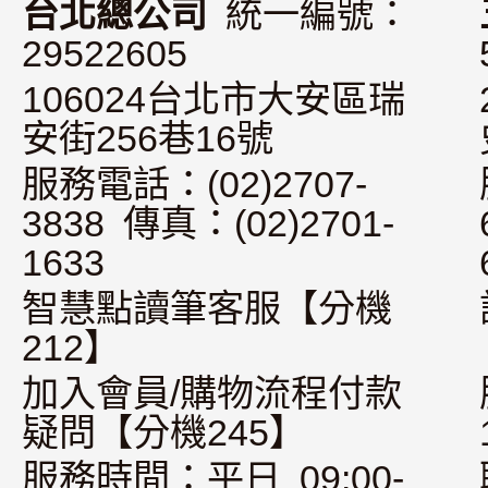
台北總公司
統一編號：
29522605
106024台北市大安區瑞
安街256巷16號
服務電話：(02)2707-
3838 傳真：(02)2701-
1633
智慧點讀筆客服【分機
212】
加入會員/購物流程付款
疑問【分機245】
服務時間：平日 09:00-