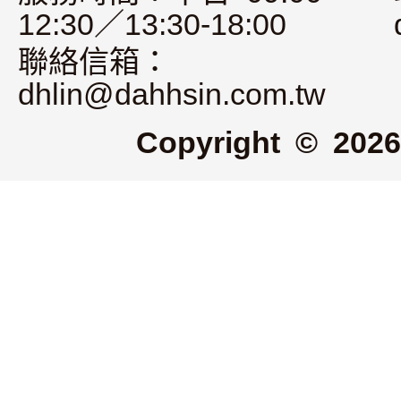
12:30／13:30-18:00
聯絡信箱：
dhlin@dahhsin.com.tw
Copyright © 2026 