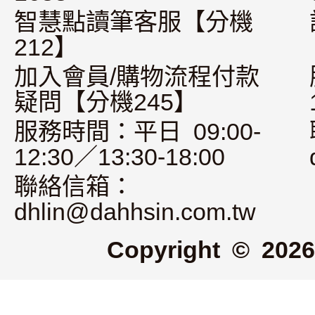
智慧點讀筆客服【分機
212】
加入會員/購物流程付款
疑問【分機245】
服務時間：平日 09:00-
12:30／13:30-18:00
聯絡信箱：
dhlin@dahhsin.com.tw
Copyright © 2026 