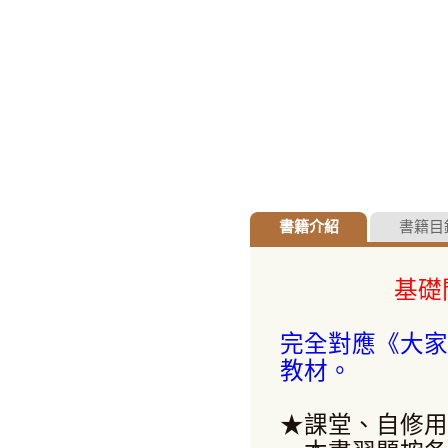
書籍介紹
書籍目
基礎
完全對應《大家
教材。
★課堂、自修用