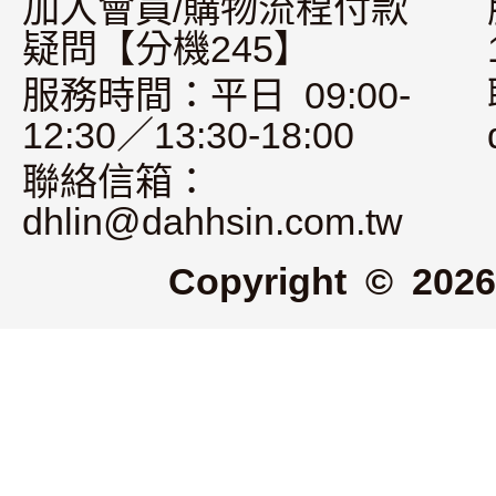
加入會員/購物流程付款
疑問【分機245】
服務時間：平日 09:00-
12:30／13:30-18:00
聯絡信箱：
dhlin@dahhsin.com.tw
Copyright © 2026 