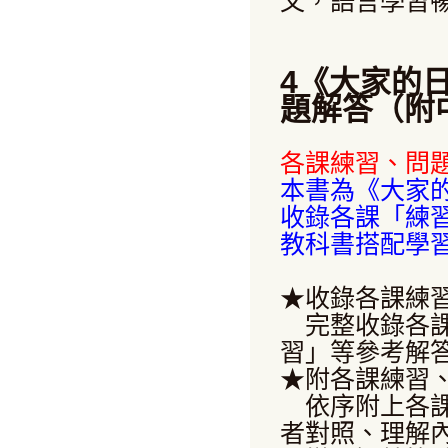
文，語言學習
4
《大家的日
題解答（附
各課練習、問
本書為《大家的
收錄各課「練
教科書搭配學
★收錄各課練
完整收錄各課
習」等參考解
★附各課練習
依序附上各課
者對照、理解