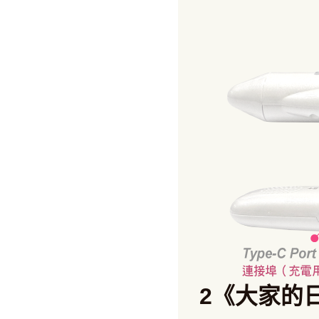
2《大家的