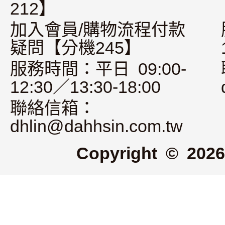
212】
加入會員/購物流程付款
疑問【分機245】
服務時間：平日 09:00-
12:30／13:30-18:00
聯絡信箱：
dhlin@dahhsin.com.tw
Copyright © 2026 