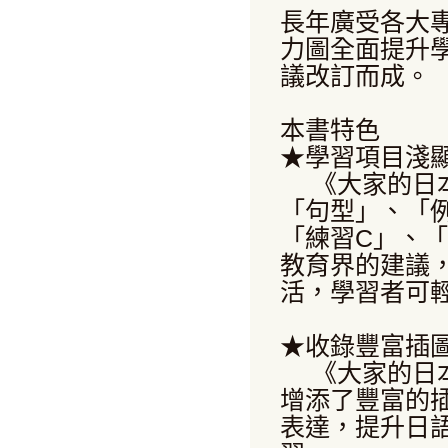
長年廣受各大
力圖全面提升
議改訂而成。
本書特色
★學習項目淺
《大家的日本
「句型」、「
「練習C」、
教育界的建議
活，學習者可
★收錄豐富插
《大家的日本
增添了豐富的
表達，提升日