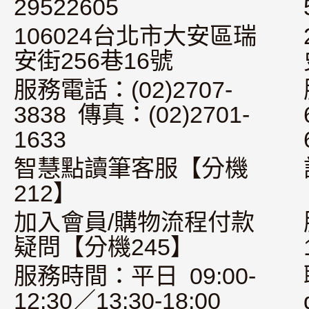
29522605
106024台北市大安區瑞
安街256巷16號
服務電話：(02)2707-
3838 傳真：(02)2701-
1633
智慧點讀筆客服【分機
212】
加入會員/購物流程付款
疑問【分機245】
服務時間：平日 09:00-
12:30／13:30-18:00