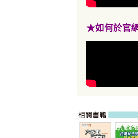
★如何於官