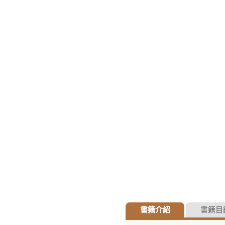
書籍介紹
書籍目