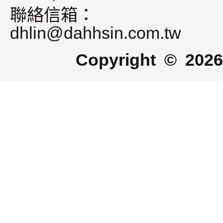
聯絡信箱：
dhlin@dahhsin.com.tw
Copyright © 2026 