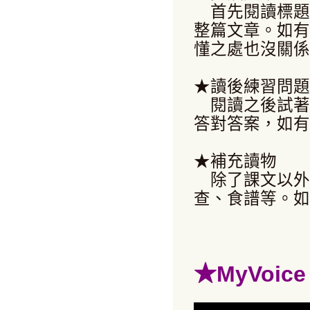
首先閱讀標題
整篇文章。如有
懂之處也沒關係
★讀後練習問題
閱讀之後試著
答對答案，如有
★補充讀物
除了課文以外
查、食譜等。如
★
MyVoi