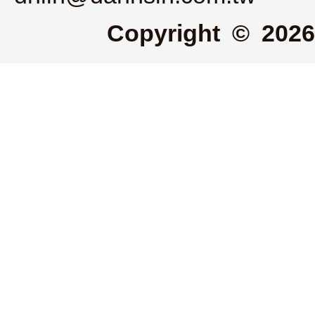
Copyright © 2026 