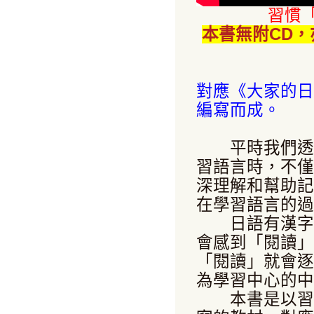
習慣
本書無附CD
對應《大家的日
編寫而成。
平時我們透過
習語言時，不僅
深理解和幫助記
在學習語言的過
日語有漢字、
會感到「閱讀」
「閱讀」就會逐
為學習中心的中
本書是以習慣