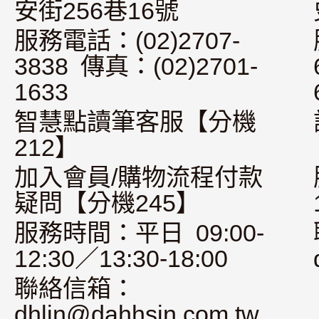
安街256巷16號
服務電話：(02)2707-
3838 傳真：(02)2701-
1633
智慧點讀筆客服【分機
212】
加入會員/購物流程付款
疑問【分機245】
服務時間：平日 09:00-
12:30／13:30-18:00
聯絡信箱：
dhlin@dahhsin.com.tw