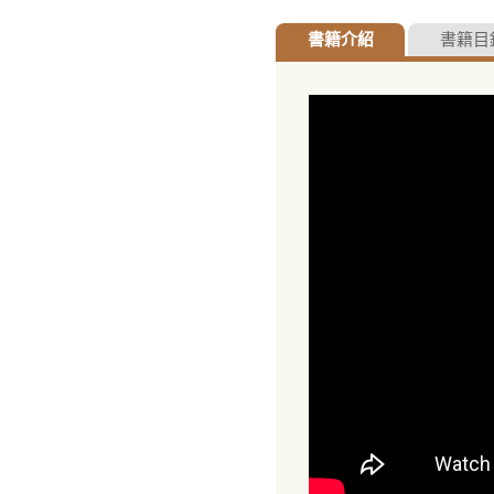
書籍介紹
書籍目