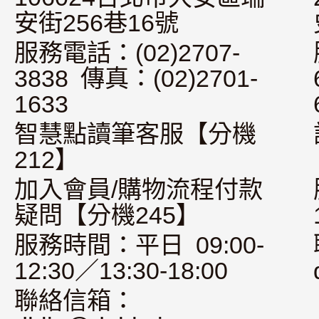
安街256巷16號
服務電話：(02)2707-
3838 傳真：(02)2701-
1633
智慧點讀筆客服【分機
212】
加入會員/購物流程付款
疑問【分機245】
服務時間：平日 09:00-
12:30／13:30-18:00
聯絡信箱：