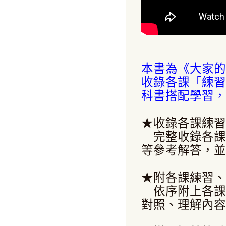
本書為《大家的
收錄各課「練習
科書搭配學習，
★收錄各課練習
完整收錄各課
等參考解答，並
★附各課練習、
依序附上各課
對照、理解內容