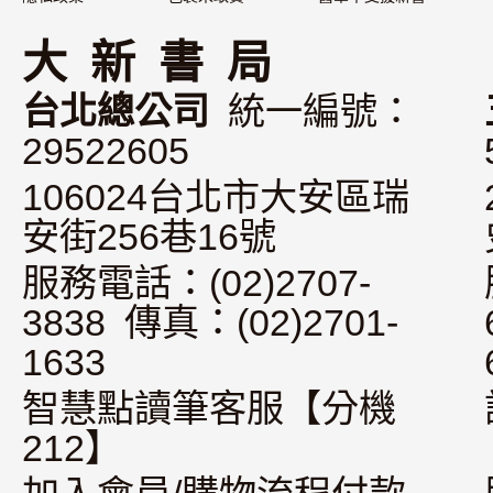
大 新 書 局
台北總公司
統一編號：
29522605
106024台北市大安區瑞
安街256巷16號
服務電話：(02)2707-
3838 傳真：(02)2701-
1633
智慧點讀筆客服【分機
212】