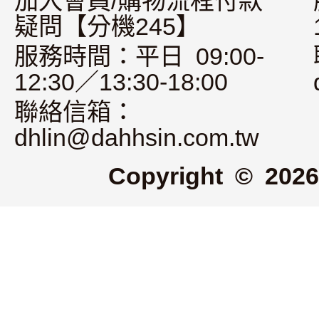
加入會員/購物流程付款
疑問【分機245】
服務時間：平日 09:00-
12:30／13:30-18:00
聯絡信箱：
dhlin@dahhsin.com.tw
Copyright © 2026 