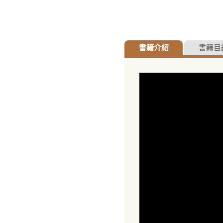
書籍介紹
書籍目