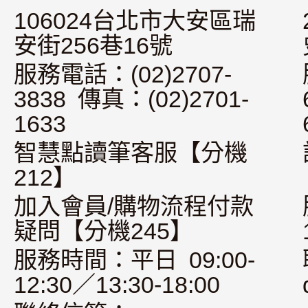
106024台北市大安區瑞
安街256巷16號
服務電話：(02)2707-
3838 傳真：(02)2701-
1633
智慧點讀筆客服【分機
212】
加入會員/購物流程付款
疑問【分機245】
服務時間：平日 09:00-
12:30／13:30-18:00