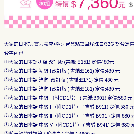
大家的日本語 實力養成+藍牙智慧點讀筆珍珠白/32G 整套定價10
套書內容:
①大家的日本語初級I改訂版 (書編: E151) 定價480元
②大家的日本語 初級II 改訂版 ( 書編:E161) 定價:480 元
③大家的日本語 進階I 改訂版 ( 書編:E171) 定價:480 元
④大家的日本語 進階II 改訂版 ( 書編:E181) 定價:480 元
⑤大家的日本語 中級I（附CD1片） ( 書編:B901) 定價:580 元
⑥大家的日本語 中級II （附CD1片） ( 書編:B911) 定價:580 
⑦大家的日本語 中級III（附CD1片） ( 書編:B931 ) 定價:680 
⑧大家的日本語 中級IV（附CD1片） ( 書編:B941) 定價:680 
⑨藍牙智慧點讀筆 ( 珍珠白 ) 定價：4800 元