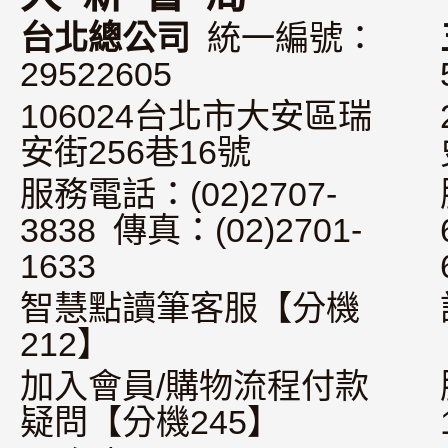
台北總公司
統一編號：
29522605
106024台北市大安區瑞
安街256巷16號
服務電話：(02)2707-
3838 傳真：(02)2701-
1633
智慧點讀筆客服【分機
212】
加入會員/購物流程付款
疑問【分機245】