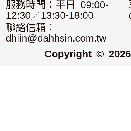
服務時間：平日 09:00-
12:30／13:30-18:00
聯絡信箱：
dhlin@dahhsin.com.tw
Copyright © 2026 