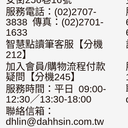
服務電話：(02)2707-
3838 傳真：(02)2701-
1633
智慧點讀筆客服【分機
212】
加入會員/購物流程付款
疑問【分機245】
服務時間：平日 09:00-
12:30／13:30-18:00
聯絡信箱：
dhlin@dahhsin.com.tw