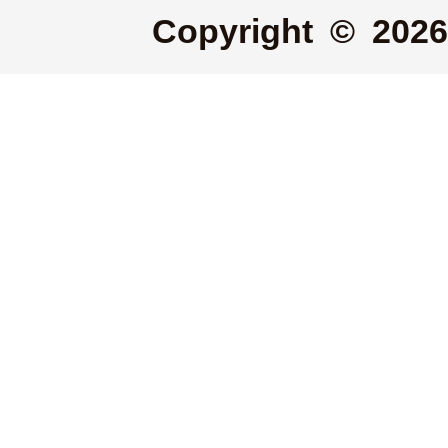
Copyright © 2026 