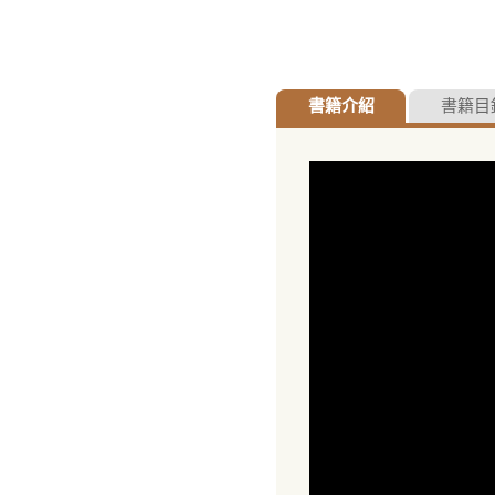
書籍介紹
書籍目