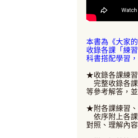
本書為《大家的
收錄各課「練習
科書搭配學習，
★收錄各課練習
完整收錄各課
等參考解答，並
★附各課練習、
依序附上各課
對照、理解內容