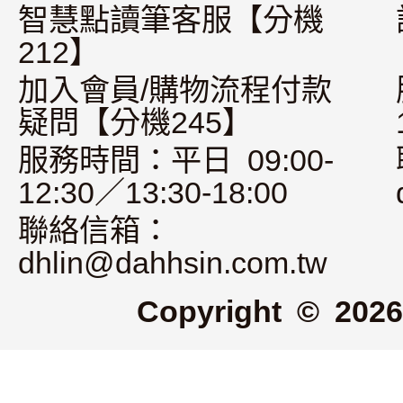
智慧點讀筆客服【分機
212】
加入會員/購物流程付款
疑問【分機245】
服務時間：平日 09:00-
12:30／13:30-18:00
聯絡信箱：
dhlin@dahhsin.com.tw
Copyright © 2026 