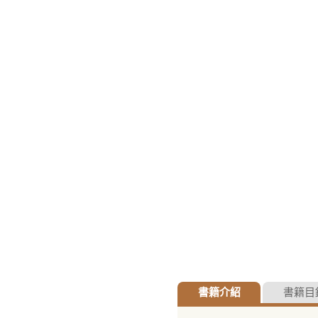
書籍介紹
書籍目