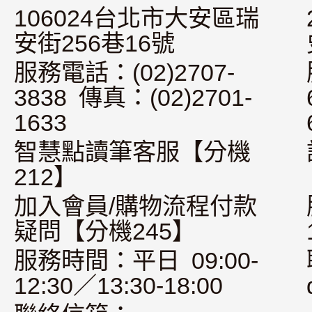
106024台北市大安區瑞
安街256巷16號
服務電話：(02)2707-
3838 傳真：(02)2701-
1633
智慧點讀筆客服【分機
212】
加入會員/購物流程付款
疑問【分機245】
服務時間：平日 09:00-
12:30／13:30-18:00