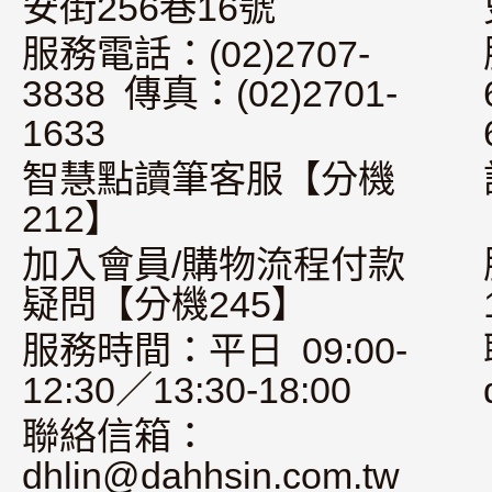
安街256巷16號
服務電話：(02)2707-
3838 傳真：(02)2701-
1633
智慧點讀筆客服【分機
212】
加入會員/購物流程付款
疑問【分機245】
服務時間：平日 09:00-
12:30／13:30-18:00
聯絡信箱：
dhlin@dahhsin.com.tw