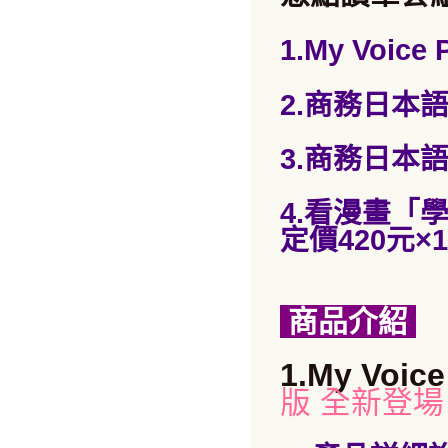
1.My Voic
2.商務日本語 
3.商務日本語 
4.看漫畫「學
定價420元
×1
商品介紹
1.My Voi
版 全新登場