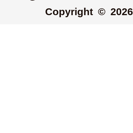
Copyright © 2026 