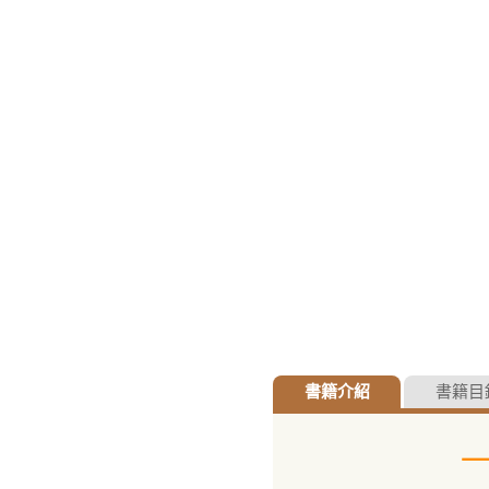
書籍介紹
書籍目