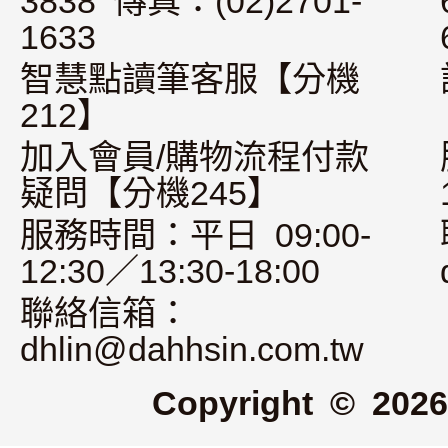
3838 傳真：(02)2701-
1633
智慧點讀筆客服【分機
212】
加入會員/購物流程付款
疑問【分機245】
服務時間：平日 09:00-
12:30／13:30-18:00
聯絡信箱：
dhlin@dahhsin.com.tw
Copyright © 2026 