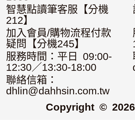
智慧點讀筆客服【分機
212】
加入會員/購物流程付款
疑問【分機245】
服務時間：平日 09:00-
12:30／13:30-18:00
聯絡信箱：
dhlin@dahhsin.com.tw
Copyright © 2026 