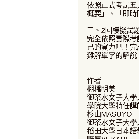
依照正式考試五
概要」、「即時
三、2回模擬試
完全依照實際考
己的實力吧！完
難解單字的解說
作者
棚橋明美
御茶水女子大學
學院大學特任講
杉山MASUYO
御茶水女子大學
稻田大學日本語