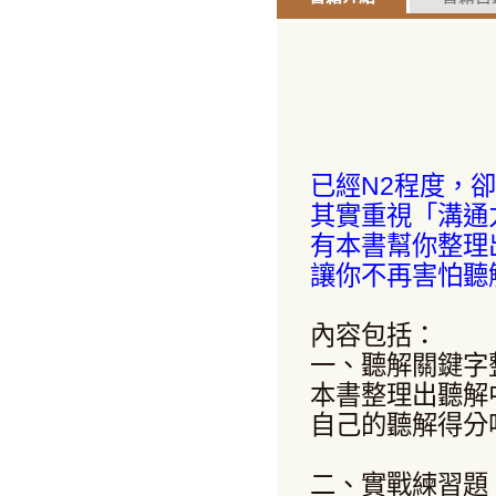
已經N2程度，
其實重視「溝通
有本書幫你整理
讓你不再害怕聽
內容包括：
一、聽解關鍵字
本書整理出聽解
自己的聽解得分
二、實戰練習題