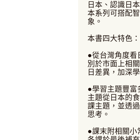
日本、認識日本
本系列可搭配智
象。
本書四大特色：
●從台灣角度看
別於市面上相關
日差異，加深學
●學習主題豐富
主題從日本的食
課主題，並透過
思考。
●課末附相關小
各課於最後補充