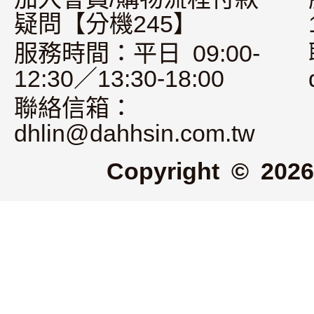
疑問【分機245】
服務時間：平日 09:00-
12:30／13:30-18:00
聯絡信箱：
dhlin@dahhsin.com.tw
Copyright © 2026 