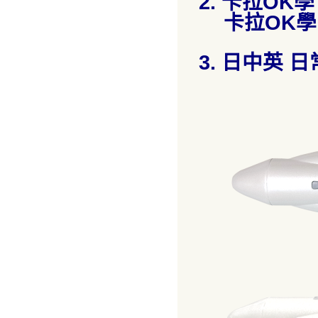
2. 卡拉OK
卡拉OK學
3. 日中英 