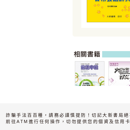
前進中級 改訂版
大家寫作文 
版（大家的
詐騙手法百百種，請務必謹慎提防！切記大新書局絕
語系列）
前往ATM進行任何操作，切勿提供您的個資及信用卡