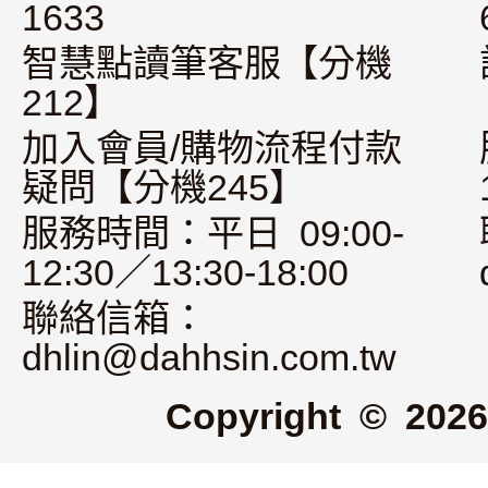
1633
智慧點讀筆客服【分機
212】
加入會員/購物流程付款
疑問【分機245】
服務時間：平日 09:00-
12:30／13:30-18:00
聯絡信箱：
dhlin@dahhsin.com.tw
Copyright © 2026 