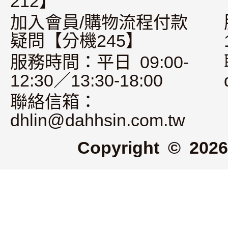
212】
加入會員/購物流程付款
疑問【分機245】
服務時間：平日 09:00-
12:30／13:30-18:00
聯絡信箱：
dhlin@dahhsin.com.tw
Copyright © 2026 