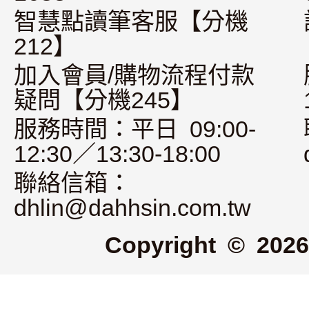
智慧點讀筆客服【分機
212】
加入會員/購物流程付款
疑問【分機245】
服務時間：平日 09:00-
12:30／13:30-18:00
聯絡信箱：
dhlin@dahhsin.com.tw
Copyright © 2026 