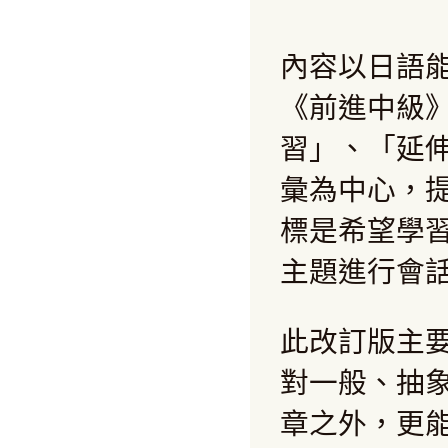
內容以日語
《前進中級
習」、「延
彙為中心，
標是希望學
主題進行會
此改訂版主
對一般、抽
章之外，更