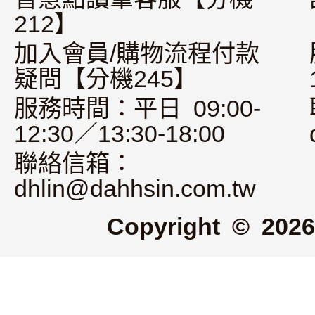
212】
加入會員/購物流程付款
疑問【分機245】
服務時間：平日 09:00-
12:30／13:30-18:00
聯絡信箱：
dhlin@dahhsin.com.tw
Copyright © 2026 