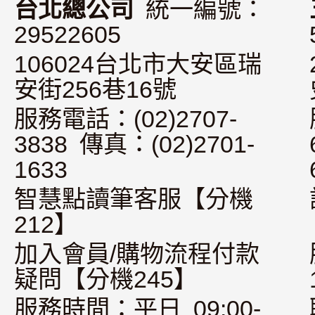
台北總公司
統一編號：
29522605
106024台北市大安區瑞
安街256巷16號
服務電話：(02)2707-
3838 傳真：(02)2701-
1633
智慧點讀筆客服【分機
212】
加入會員/購物流程付款
疑問【分機245】
服務時間：平日 09:00-