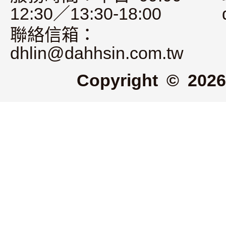
12:30／13:30-18:00
聯絡信箱：
dhlin@dahhsin.com.tw
Copyright © 2026 