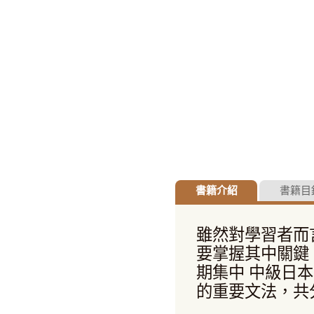
書籍介紹
書籍目
雖然對學習者而
要掌握其中關鍵
期集中 中級日
的重要文法，共