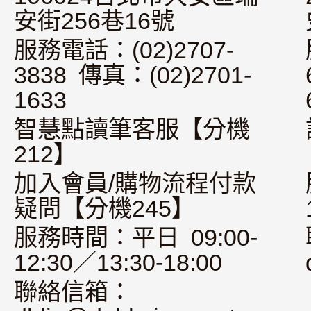
安街256巷16號
服務電話：(02)2707-
3838 傳真：(02)2701-
1633
智慧點讀筆客服【分機
212】
加入會員/購物流程付款
疑問【分機245】
服務時間：平日 09:00-
12:30／13:30-18:00
聯絡信箱：