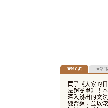
書籍介紹
書籍目
買了《大家的日
法超簡單》！本
深入淺出的文法
練習題，並以淺