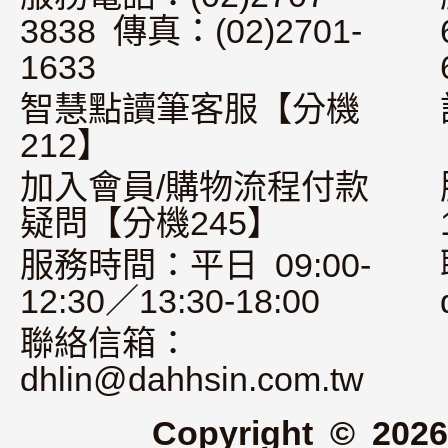
3838 傳真：(02)2701-
1633
智慧點讀筆客服【分機
212】
加入會員/購物流程付款
疑問【分機245】
服務時間：平日 09:00-
12:30／13:30-18:00
聯絡信箱：
dhlin@dahhsin.com.tw
Copyright © 2026 