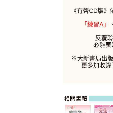
《有聲CD版》
「練習A」
反覆聆
必能奠
※大新書局出版
更多加收錄