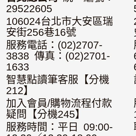
29522605
106024台北市大安區瑞
安街256巷16號
服務電話：(02)2707-
3838 傳真：(02)2701-
1633
智慧點讀筆客服【分機
212】
加入會員/購物流程付款
疑問【分機245】
服務時間：平日 09:00-