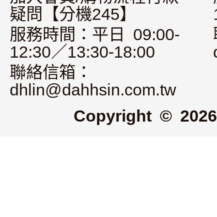
疑問【分機245】
服務時間：平日 09:00-
12:30／13:30-18:00
聯絡信箱：
dhlin@dahhsin.com.tw
Copyright © 2026 