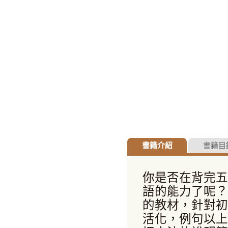
書籍介紹
書籍目
你是否在背完五
語的能力了呢？
的教材，針對初
活化，例句以上