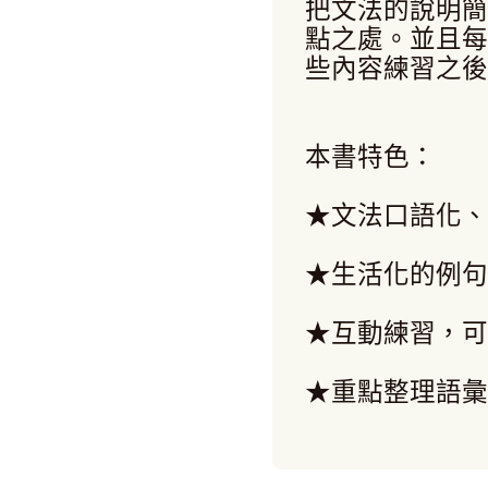
把文法的說明簡
點之處。並且每
些內容練習之後
本書特色：
★文法口語化、
★生活化的例句
★互動練習，可
★重點整理語彙