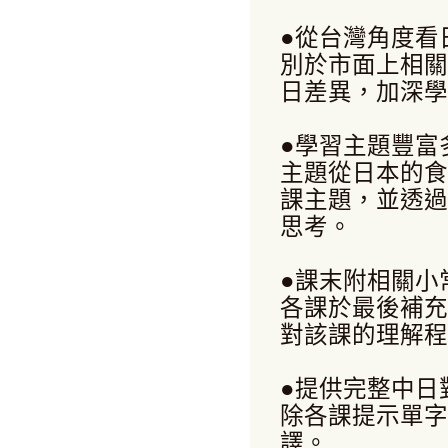
●從台灣角度看
別於市面上相關
日差異，加深學
●學習主題豐富
主題從日本的食
課主題，並透過
思考。
●課末附相關小
各課於最後補充
對該課的理解程
●提供完整中日
除各課提示單字
譯。