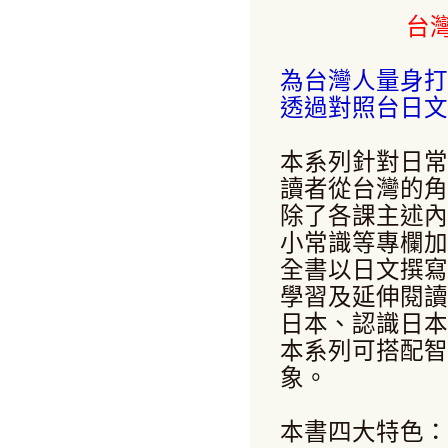
台
為台灣人量身打
透過對照台日文
本系列針對日常
讀者從台灣的角
除了各課主述內
小常識等專欄加
全書以日文撰寫
學習及延伸閱讀
日本、認識日本
本系列可搭配智
象。
本書四大特色：