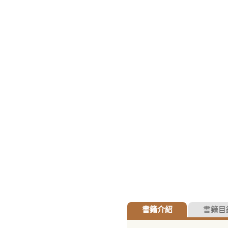
書籍介紹
書籍目