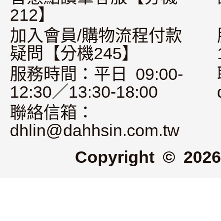
212】
加入會員/購物流程付款
疑問【分機245】
服務時間：平日 09:00-
12:30／13:30-18:00
聯絡信箱：
dhlin@dahhsin.com.tw
Copyright © 2026 