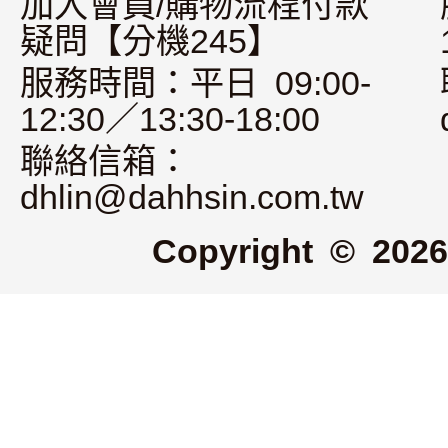
加入會員/購物流程付款
疑問【分機245】
服務時間：平日 09:00-
12:30／13:30-18:00
聯絡信箱：
dhlin@dahhsin.com.tw
Copyright © 2026 