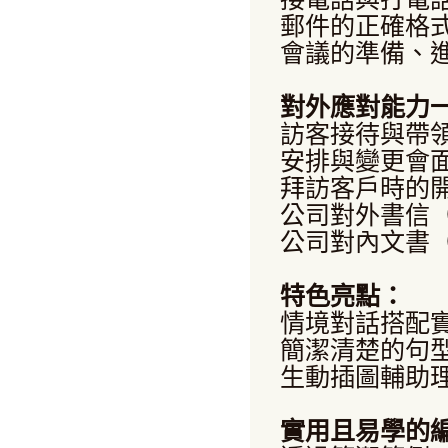
郵件的正確格
會議的準備、
對外應對能力
訪客接待與帶
安排與變更會
拜訪客戶時的
公司對外書信
公司對內文書
特色亮點：
情境對話搭配
簡潔清楚的句
生動插圖輔助
實用且易學的