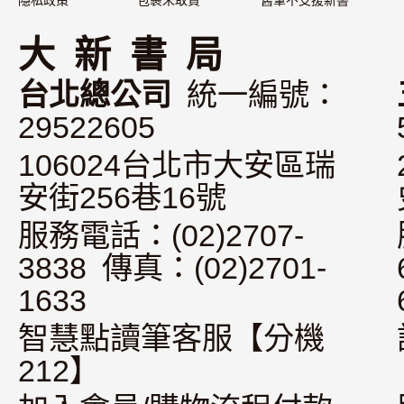
隱私政策
包裹未取貨
舊筆不支援新書
大 新 書 局
台北總公司
統一編號：
29522605
106024台北市大安區瑞
安街256巷16號
服務電話：(02)2707-
3838 傳真：(02)2701-
1633
智慧點讀筆客服【分機
212】