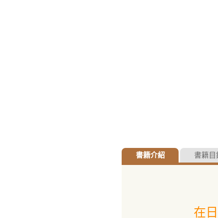
書籍介紹
書籍目
在日