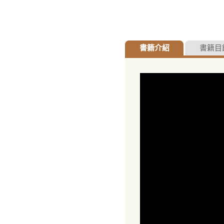
書籍介紹
書籍目