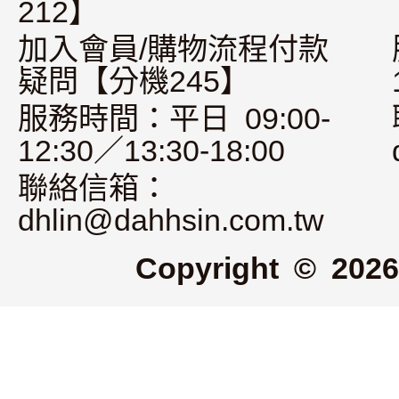
212】
加入會員/購物流程付款
疑問【分機245】
服務時間：平日 09:00-
12:30／13:30-18:00
聯絡信箱：
dhlin@dahhsin.com.tw
Copyright © 2026 