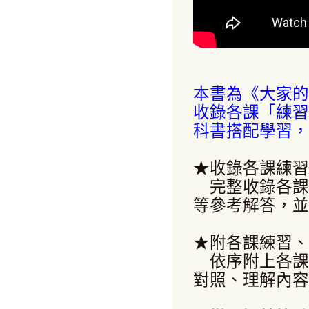
本書為《大家的
收錄各課「練習
科書搭配學習，
★收錄各課練習
完整收錄各課
等參考解答，並
★附各課練習、
依序附上各課
對照、理解內容