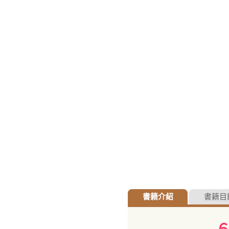
書籍介紹
書籍目