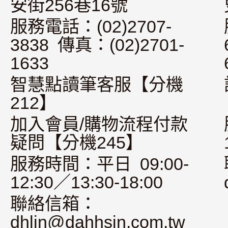
安街256巷16號
服務電話：(02)2707-
3838 傳真：(02)2701-
1633
智慧點讀筆客服【分機
212】
加入會員/購物流程付款
疑問【分機245】
服務時間：平日 09:00-
12:30／13:30-18:00
聯絡信箱：
dhlin@dahhsin.com.tw