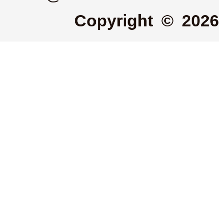
Copyright © 2026 