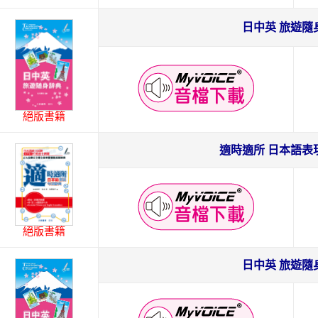
日中英 旅遊隨
絕版書籍
適時適所 日本語表
絕版書籍
日中英 旅遊隨