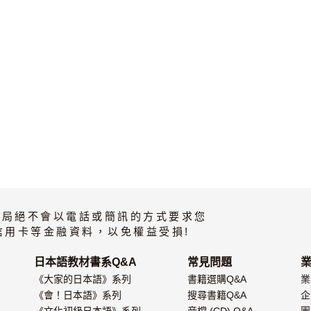
書局絕不會以電話或簡訊的方式要求您
信用卡等金融資料，以免權益受損!
日本語教材書系Q&A
常見問題
《大家的日本語》系列
書籍選購Q&A
業
《會！日本語》系列
搜尋書籍Q&A
企