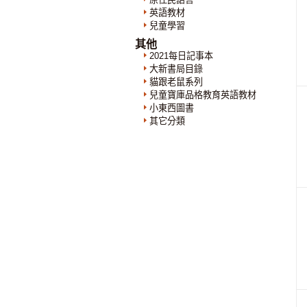
英語教材
兒童學習
其他
2021每日記事本
大新書局目錄
貓跟老鼠系列
兒童寶庫品格教育英語教材
小東西圖書
其它分類