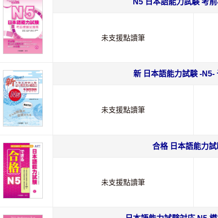
N5 日本語能力試験 考
未支援點讀筆
新 日本語能力試験 -N5
未支援點讀筆
合格 日本語能力試験
未支援點讀筆