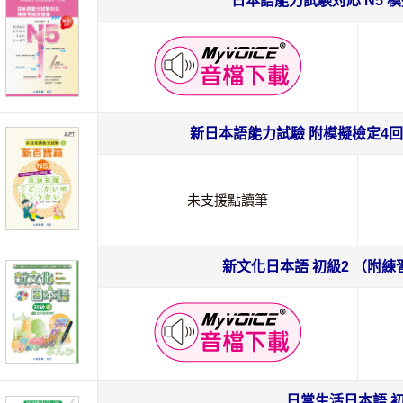
日本語能力試験対応 N5 
新日本語能力試驗 附模擬檢定4回
未支援點讀筆
新文化日本語 初級2 （附練
日常生活日本語 