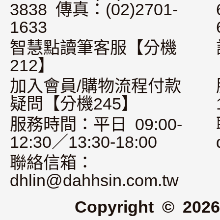
3838 傳真：(02)2701-
1633
智慧點讀筆客服【分機
212】
加入會員/購物流程付款
疑問【分機245】
服務時間：平日 09:00-
12:30／13:30-18:00
聯絡信箱：
dhlin@dahhsin.com.tw
Copyright © 2026 