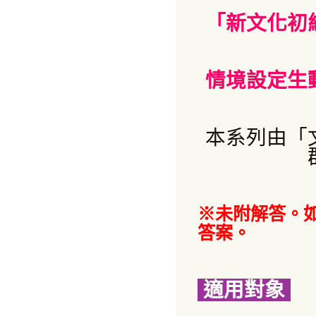
「新文化初
情境設定生
本系列由「
※未附解答。
答案。
適用對象