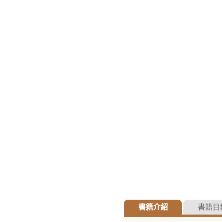
書籍介紹
書籍目