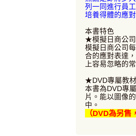
列一同進行員工
培養得體的應對
本書特色
★模擬日商公司
模擬日商公司每
合的應對表達，
上容易忽略的常
★DVD專屬教
本書為DVD專
片。能以圖像的
中。
（DVD為另售