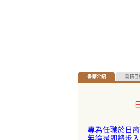
書籍介紹
書籍目
專為任職於日商
無論是即將步入