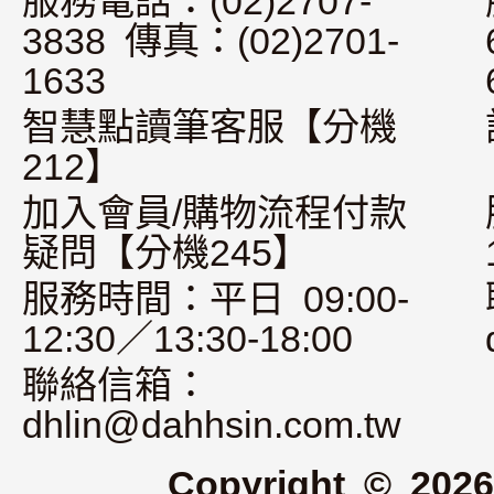
服務電話：(02)2707-
3838 傳真：(02)2701-
1633
智慧點讀筆客服【分機
212】
加入會員/購物流程付款
疑問【分機245】
服務時間：平日 09:00-
12:30／13:30-18:00
聯絡信箱：
dhlin@dahhsin.com.tw
Copyright © 2026 