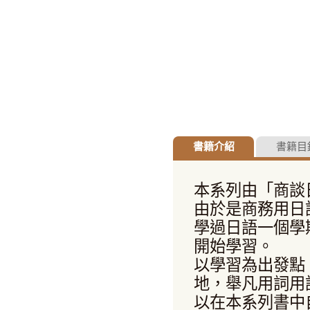
書籍介紹
書籍目
本系列由「商談
由於是商務用日
學過日語一個學
開始學習。
以學習為出發點
地，舉凡用詞用
以在本系列書中