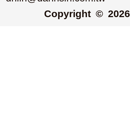
Copyright © 2026 