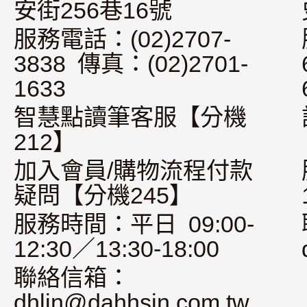
安街256巷16號
服務電話：(02)2707-
3838 傳真：(02)2701-
1633
智慧點讀筆客服【分機
212】
加入會員/購物流程付款
疑問【分機245】
服務時間：平日 09:00-
12:30／13:30-18:00
聯絡信箱：
dhlin@dahhsin.com.tw