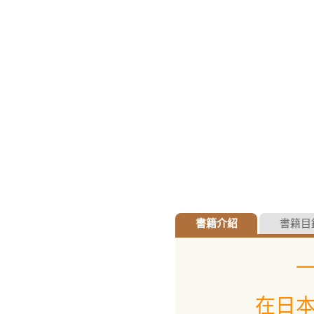
書籍介紹
書籍目
在日