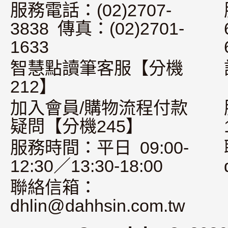
服務電話：(02)2707-
3838 傳真：(02)2701-
1633
智慧點讀筆客服【分機
212】
加入會員/購物流程付款
疑問【分機245】
服務時間：平日 09:00-
12:30／13:30-18:00
聯絡信箱：
dhlin@dahhsin.com.tw