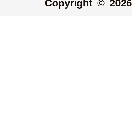
Copyright © 2026 