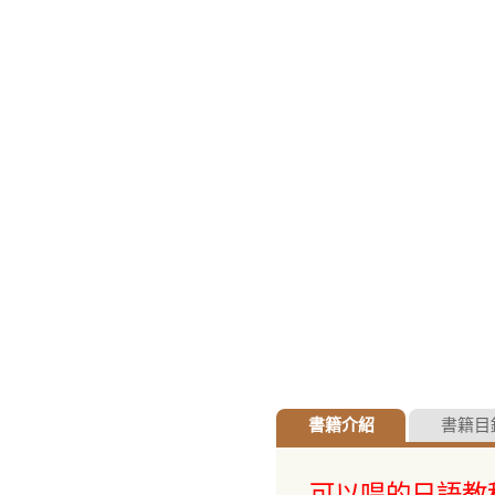
書籍介紹
書籍目