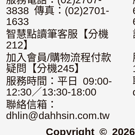
3838 傳真：(02)2701-
1633
智慧點讀筆客服【分機
212】
加入會員/購物流程付款
疑問【分機245】
服務時間：平日 09:00-
12:30／13:30-18:00
聯絡信箱：
dhlin@dahhsin.com.tw
Copyright © 2026 