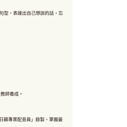
句型，表達出自己想說的話，忘
及教師養成。
日籍專業配音員」錄製，掌握最