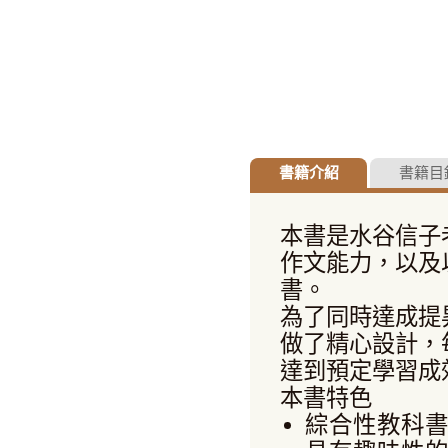
書籍介紹
書籍目
本書是水谷信子
作文能力，以及
書。
為了同時達成提
做了精心設計，
達到預定學習成
本書特色
綜合性教科