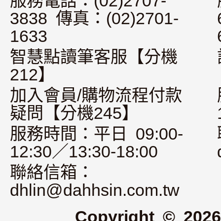
服務電話：(02)2707-
3838 傳真：(02)2701-
1633
智慧點讀筆客服【分機
212】
加入會員/購物流程付款
疑問【分機245】
服務時間：平日 09:00-
12:30／13:30-18:00
聯絡信箱：
dhlin@dahhsin.com.tw
Copyright © 2026 